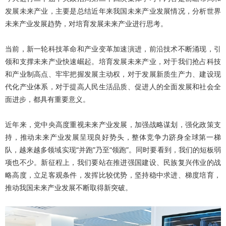
发展未来产业，主要是总结近年来我国未来产业发展情况，分析世界
未来产业发展趋势，对培育发展未来产业进行思考。
当前，新一轮科技革命和产业变革加速演进，前沿技术不断涌现，引
领和支撑未来产业快速崛起。培育发展未来产业，对于我们抢占科技
和产业制高点、牢牢把握发展主动权，对于发展新质生产力、建设现
代化产业体系，对于提高人民生活品质、促进人的全面发展和社会全
面进步，都具有重要意义。
近年来，党中央高度重视未来产业发展，加强战略谋划，强化政策支
持，推动未来产业发展呈现良好势头，整体竞争力跻身全球第一梯
队，越来越多领域实现“并跑”乃至“领跑”。同时要看到，我们的短板弱
项也不少。新征程上，我们要站在推进强国建设、民族复兴伟业的战
略高度，立足客观条件，发挥比较优势，坚持稳中求进、梯度培育，
推动我国未来产业发展不断取得新突破。