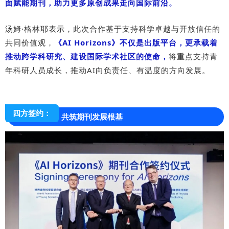
面赋能期刊，助力更多原创成果走向国际前沿。
汤姆·格林耶表示，此次合作基于支持科学卓越与开放信任的
共同价值观，
《AI Horizons》不仅是出版平台，更承载着
推动跨学科研究、建设国际学术社区的使命，
将重点支持青
年科研人员成长，推动AI向负责任、有温度的方向发展。
四方签约：
共筑期刊发展根基