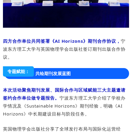
四方合作单位共同签署《AI Horizons》期刊合作协议，
宁
波东方理工大学与英国物理学会出版社签订期刊出版合作协
议。
专题赋能：
共绘期刊发展蓝图
本次活动聚焦期刊发展、国际合作与区域赋能三大主题邀请
签约合作单位做专题报告。
宁波东方理工大学介绍了学校办
学情况及《Sustainable Horizons》期刊经验，明确《AI
Horizons》中长期建设目标与阶段任务。
英国物理学会出版社分享了全球发行布局与国际化运营经