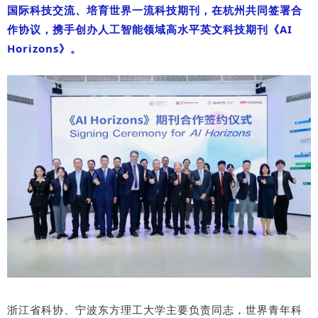
国际科技交流、培育世界一流科技期刊，在杭州共同签署合
作协议，携手创办人工智能领域高水平英文科技期刊《AI
Horizons》。
浙江省科协、宁波东方理工大学主要负责同志，世界青年科