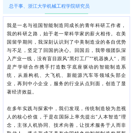
总干事、浙江大学机械工程学院研究员
我是
一名与祖国智能制造同成长的青年科研工作者，
我的科研之路，始于老一辈科学家的薪火相传。在美
国留学期间，我深刻认识到了中美制造业的各自优势
与不足，坚定了回国的决心。回国后，我带领团队深
入产业一线，没有盲目跟风“黑灯工厂”“机器换人”，而
是产学研合作携手打造数字底座驱动的智能制造系
统，从盾构机、大飞机、新能源汽车等领域头部企
业，再到中小企业，服务的行业从点到面，创造了显
著经济效益。
在多年实践与探索中，我们发现，传统制造较为忽视
人的核心价值，于是在国际上率先提出“人本智造”理
念，主张人机协同、技术向善，让技术服务于人而非