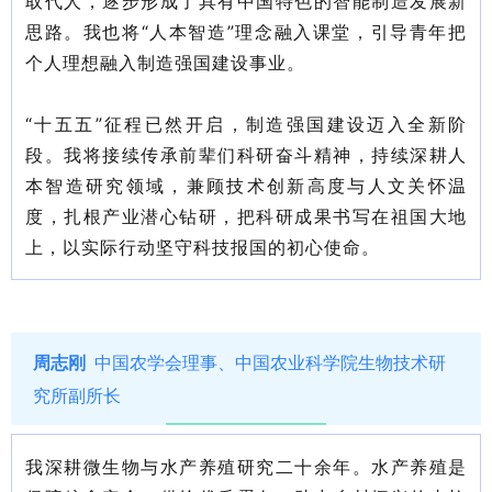
取代人，逐步形成了具有中国特色的智能制造发展新
思路。我也将“人本智造”理念融入课堂，引导青年把
个人理想融入制造强国建设事业。
“十五五”
征程已然开启，制造强国建设迈入全新阶
段。我将接续传承前辈们科研奋斗精神，持续深耕人
本智造研究领域，兼顾技术创新高度与人文关怀温
度，扎根产业潜心钻研，把科研成果书写在祖国大地
上，以实际行动坚守科技报国的初心使命。
周志刚
中国农学会理事、中国农业科学院生物技术研
究所副所长
我深耕微生物与水产养殖研究二十余年
。水产养殖是