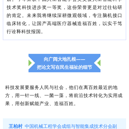
技术奖科技进步奖一等奖，这份荣誉更是对过往钻研
的肯定。未来我将继续深耕微观领域，专注脑机接口
临床转化，让国产高端医疗器械造福百姓，以实干笃
行诠释科技报国。
向广阔大地扎根——
把论文写在民生福祉的细节
科技发展要服务人民与社会，他们在离百姓最近的地
方，用一针一线、一菌一藻，将前沿技术转化为实用成
果，用创新赋能产业、造福百姓。
王柏村
中国机械工程学会成组与智能集成技术分会副