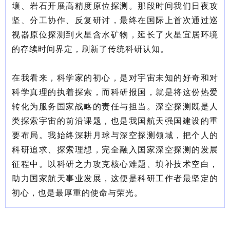
壤、岩石开展高精度原位探测。那段时间我们日夜攻
坚、分工协作、反复研讨，最终在国际上首次通过巡
视器原位探测到火星含水矿物，延长了火星宜居环境
的存续时间界定，刷新了传统科研认知。
在我看来，科学家的初心，是对宇宙未知的好奇和对
科学真理的执着探索，而科研报国，就是将这份热爱
转化为服务国家战略的责任与担当。深空探测既是人
类探索宇宙的前沿课题，也是我国航天强国建设的重
要布局。我始终深耕月球与深空探测领域，把个人的
科研追求、探索理想，完全融入国家深空探测的发展
征程中。以科研之力攻克核心难题、填补技术空白，
助力国家航天事业发展，这便是科研工作者最坚定的
初心，也是最厚重的使命与荣光。